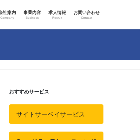
会社案内
事業内容
求人情報
お問い合わせ
Company
Business
Recruit
Contact
おすすめサービス
サイトサーベイサービス