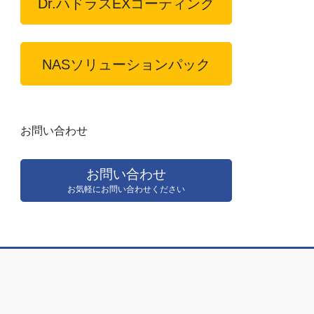
Dr.ハドラスEXコーティング
NASソリューションパック
お問い合わせ
お問い合わせ
お気軽にお問い合わせください