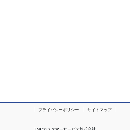
プライバシーポリシー
サイトマップ
TMCカスタマーサービス株式会社