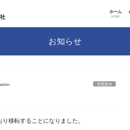
ホーム
HOME
お知らせ
営業案内
_admin
り移転することになりました。