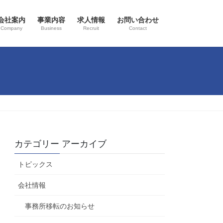
会社案内
事業内容
求人情報
お問い合わせ
Company
Business
Recruit
Contact
カテゴリー アーカイブ
トピックス
会社情報
事務所移転のお知らせ