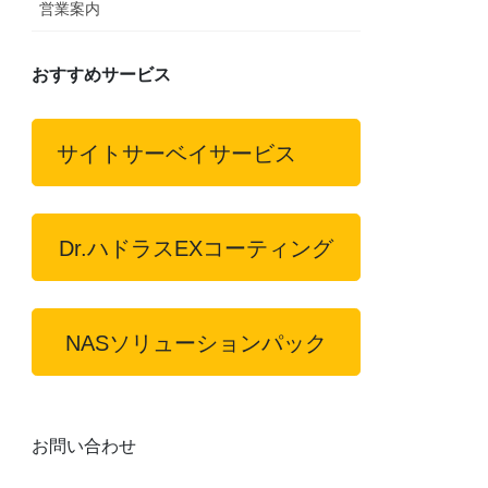
営業案内
おすすめサービス
サイトサーベイサービス
Dr.ハドラスEXコーティング
NASソリューションパック
お問い合わせ