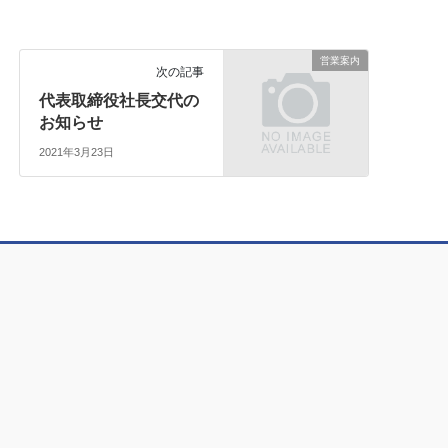
営業案内
次の記事
代表取締役社長交代の
お知らせ
2021年3月23日