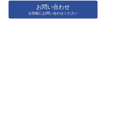
お問い合わせ
お気軽にお問い合わせください