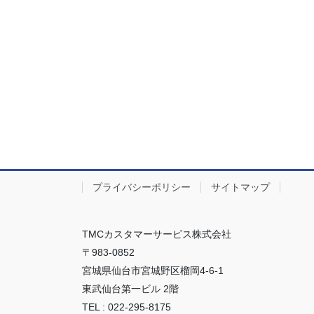
プライバシーポリシー
サイトマップ
TMCカスタマーサービス株式会社
〒983-0852
宮城県仙台市宮城野区榴岡4-6-1
東武仙台第一ビル 2階
TEL : 022-295-8175