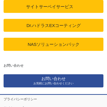
サイトサーベイサービス
Dr.ハドラスEXコーティング
NASソリューションパック
お問い合わせ
お問い合わせ
お気軽にお問い合わせください
プライバシーポリシー