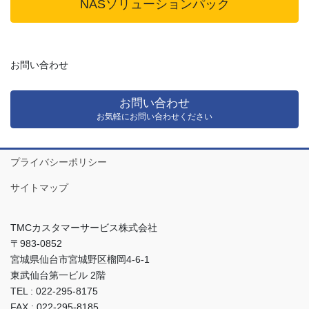
NASソリューションパック
お問い合わせ
お問い合わせ
お気軽にお問い合わせください
プライバシーポリシー
サイトマップ
TMCカスタマーサービス株式会社
〒983-0852
宮城県仙台市宮城野区榴岡4-6-1
東武仙台第一ビル 2階
TEL : 022-295-8175
FAX : 022-295-8185