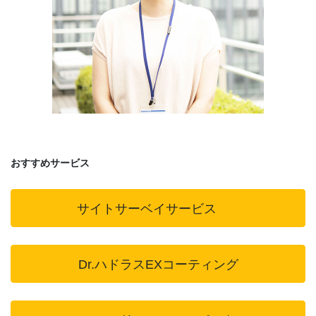
おすすめサービス
サイトサーベイサービス
Dr.ハドラスEXコーティング