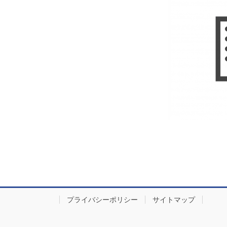
プライバシーポリシー
サイトマップ