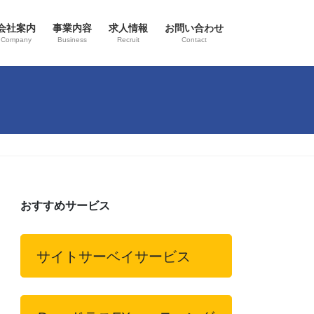
会社案内
事業内容
求人情報
お問い合わせ
Company
Business
Recruit
Contact
おすすめサービス
サイトサーベイサービス