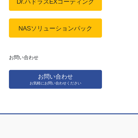
Dr.ハドラスEXコーティング
NASソリューションパック
お問い合わせ
お問い合わせ
お気軽にお問い合わせください