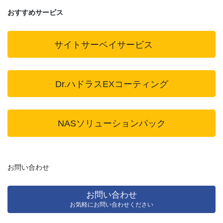
おすすめサービス
サイトサーベイサービス
Dr.ハドラスEXコーティング
NASソリューションパック
お問い合わせ
お問い合わせ
お気軽にお問い合わせください