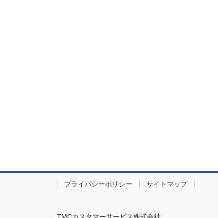
プライバシーポリシー
サイトマップ
TMCカスタマーサービス株式会社