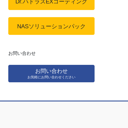
Dr.ハドラスEXコーティング
NASソリューションパック
お問い合わせ
お問い合わせ
お気軽にお問い合わせください