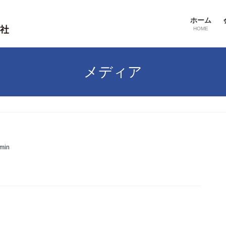
ホーム
HOME
メディア
dmin