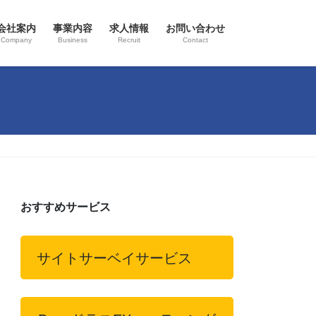
会社案内
事業内容
求人情報
お問い合わせ
Company
Business
Recruit
Contact
おすすめサービス
サイトサーベイサービス